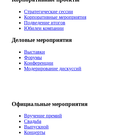
Стратегические сессии
Корпоративные мероприятия
Подведение итогов
Юбилеи компании
Деловые мероприятия
Выставки
Форумы
Конференции
Модерирование дискуссий
Официальные мероприятия
Вручение премий
Свадьба
Выпускной
Концерты