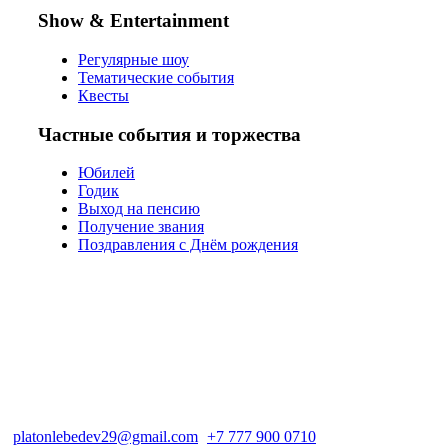
Show & Entertainment
Регулярные шоу
Тематические события
Квесты
Частные события и торжества
Юбилей
Годик
Выход на пенсию
Получение звания
Поздравления с Днём рождения
platonlebedev29@gmail.com
+7 777 900 0710