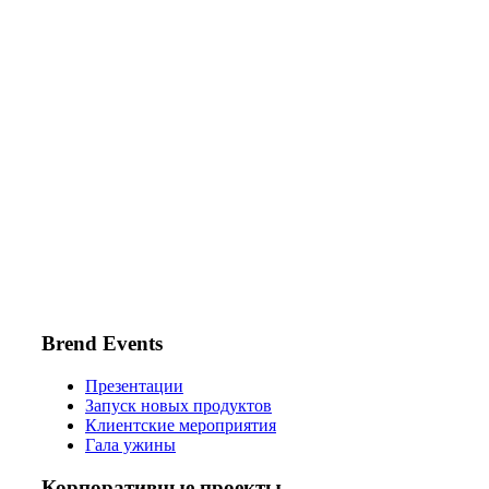
Brend Events
Презентации
Запуск новых продуктов
Клиентские мероприятия
Гала ужины
Корпоративные проекты