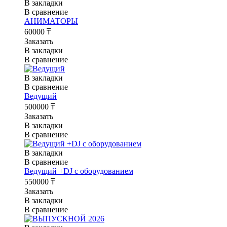
В закладки
В сравнение
АНИМАТОРЫ
60000 ₸
Заказать
В закладки
В сравнение
В закладки
В сравнение
Ведущий
500000 ₸
Заказать
В закладки
В сравнение
В закладки
В сравнение
Ведущий +DJ с оборудованием
550000 ₸
Заказать
В закладки
В сравнение