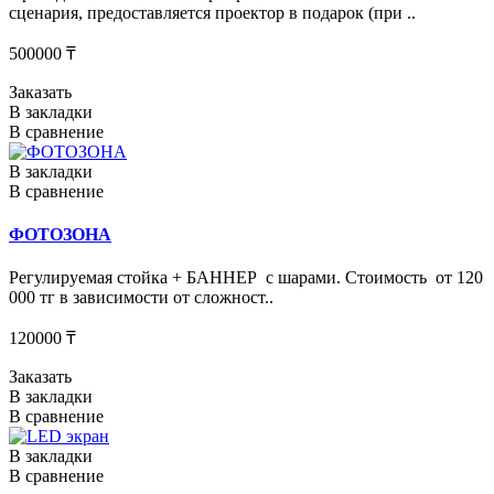
сценария, предоставляется проектор в подарок (при ..
500000 ₸
Заказать
В закладки
В сравнение
В закладки
В сравнение
ФОТОЗОНА
Регулируемая стойка + БАННЕР с шарами. Стоимость от 120
000 тг в зависимости от сложност..
120000 ₸
Заказать
В закладки
В сравнение
В закладки
В сравнение