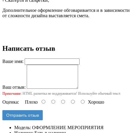
- Скатерти и салфетки;
Дополнительное оформление обговаривается и в зависимости
от сложности дизайна выставляется смета.
Написать отзыв
Ваше имя:
Ваш отзыв:
Примечание:
HTML разметка не поддерживается! Используйте обычный текст.
Оценка:
Плохо
Хорошо
Отправить отзыв
Модель:
ОФОРМЛЕНИЕ МЕРОПРИЯТИЯ
Наличие:
Есть в наличии