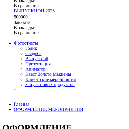
В закладки
В сравнение
ВЫПУСКНОЙ 2026
500000 ₸
Заказать
В закладки
В сравнение
+
Фотоотчеты
Годик
Свадьба
Выпускной
Презентация
Аниматор
Квест Золото Маккены
Клиентские мероприятия
Запуск новых продуктов
+
Главная
ОФОРМЛЕНИЕ МЕРОПРИЯТИЯ
ОФОРМЛЕНИЕ