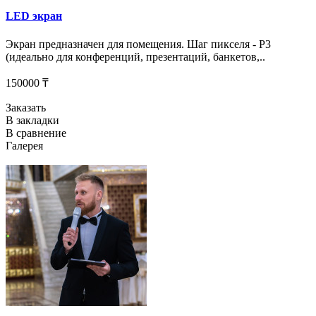
LED экран
Экран предназначен для помещения. Шаг пикселя - P3
(идеально для конференций, презентаций, банкетов,..
150000 ₸
Заказать
В закладки
В сравнение
Галерея