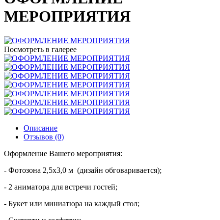
МЕРОПРИЯТИЯ
Посмотреть в галерее
Описание
Отзывов (0)
Оформление Вашего мероприятия:
- Фотозона 2,5х3,0 м (дизайн обговаривается);
- 2 аниматора для встречи гостей;
- Букет или миниатюра на каждый стол;