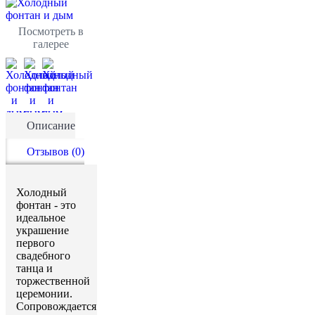
Посмотреть в
галерее
Описание
Отзывов (0)
Холодный
фонтан - это
идеальное
украшение
первого
свадебного
танца и
торжественной
церемонии.
Сопровождается