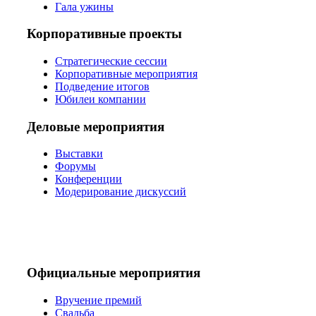
Гала ужины
Корпоративные проекты
Стратегические сессии
Корпоративные мероприятия
Подведение итогов
Юбилеи компании
Деловые мероприятия
Выставки
Форумы
Конференции
Модерирование дискуссий
Официальные мероприятия
Вручение премий
Свадьба