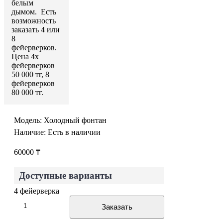
белым
дымом. Есть
возможность
заказать 4 или
8
фейерверков.
Цена 4х
фейерверков
50 000 тг, 8
фейерверков
80 000 тг.
Модель:
Холодный фонтан
Наличие:
Есть в наличии
60000 ₸
Доступные варианты
4 фейерверка
Заказать