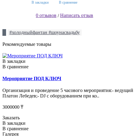
В закладки
В сравнение
0 отзывов
Написать отзыв
/
#холодныйфантан #шоунасвадьбу
Рекомендуемые товары
В закладки
В сравнение
Мероприятие ПОД КЛЮЧ
Организация и проведение 5 часового мероприятия:- ведущий
Платон Лебедев;- DJ с оборудованием при ко..
3000000 ₸
Заказать
В закладки
В сравнение
Галерея