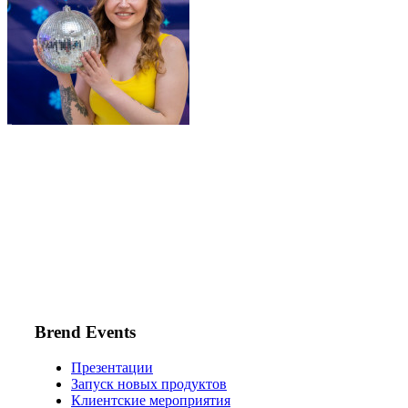
Brend Events
Презентации
Запуск новых продуктов
Клиентские мероприятия