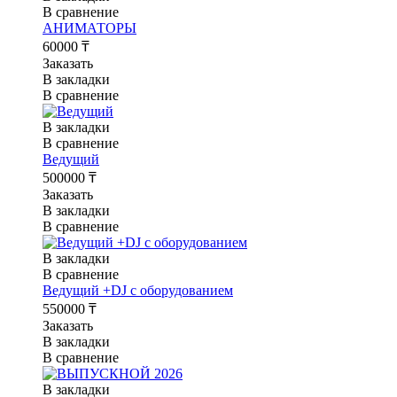
В сравнение
АНИМАТОРЫ
60000 ₸
Заказать
В закладки
В сравнение
В закладки
В сравнение
Ведущий
500000 ₸
Заказать
В закладки
В сравнение
В закладки
В сравнение
Ведущий +DJ с оборудованием
550000 ₸
Заказать
В закладки
В сравнение
В закладки