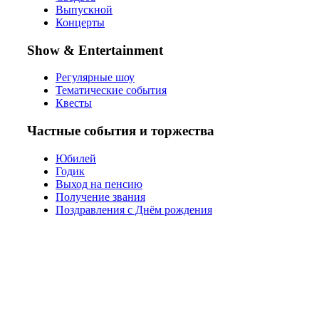
Выпускной
Концерты
Show & Entertainment
Регулярные шоу
Тематические события
Квесты
Частные события и торжества
Юбилей
Годик
Выход на пенсию
Получение звания
Поздравления с Днём рождения